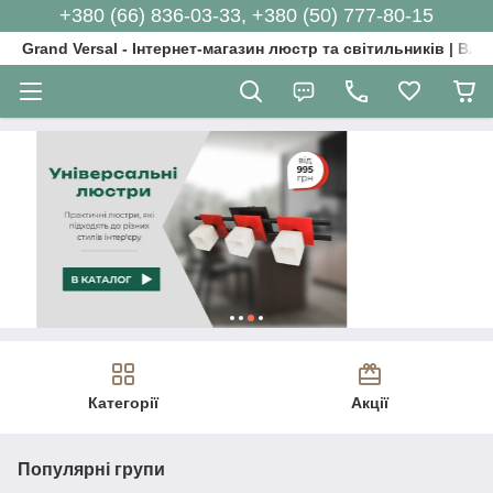
+380 (66) 836-03-33, +380 (50) 777-80-15
Grand Versal - Інтернет-магазин люстр та світильників | Вл
Категорії
Акції
Популярні групи