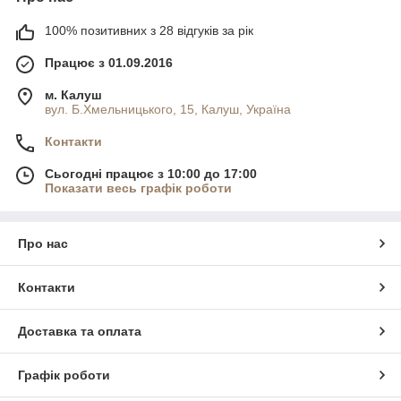
100% позитивних з 28 відгуків за рік
Працює з 01.09.2016
м. Калуш
вул. Б.Хмельницького, 15, Калуш, Україна
Контакти
Сьогодні працює з 10:00 до 17:00
Показати весь графік роботи
Про нас
Контакти
Доставка та оплата
Графік роботи