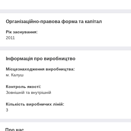
Організаційно-правова форма та капітал
Рік заснування:
2011
Інформація про виробництво
Місцезнаходження виробництва:
м. Калуш
Контроль якості:
Зовнішній та внутрішній
Кількість виробничих ліній:
3
Про нас