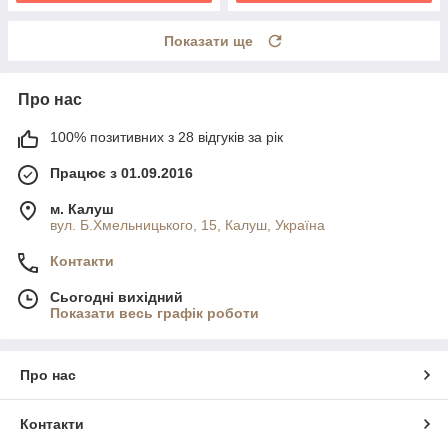
Показати ще
Про нас
100% позитивних з 28 відгуків за рік
Працює з 01.09.2016
м. Калуш
вул. Б.Хмельницького, 15, Калуш, Україна
Контакти
Сьогодні вихідний
Показати весь графік роботи
Про нас
Контакти