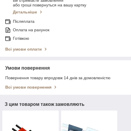
Ви отримаєте замовлення
або гроші повернуться на вашу картку
Детальніше
Післяплата
Оплата на рахунок
Готівкою
Всі умови оплати
Умови повернення
Повернення товару впродовж 14 днів за домовленістю
Всі умови повернення
З цим товаром також замовляють