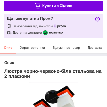
Купити з
Що таке купити з Пром?
Замовлення під захистом
Доступна доставка
Опис
Характеристики
Відгуки про товар
Доставка
Опис
Люстра чорно-червоно-біла стельова на
2 плафони