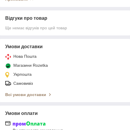
Відгуки про товар
Ще немає відгуків про цей товар
Умови доставки
Нова Пошта
Магазини Rozetka
Укрпошта
Самовивіз
Всі умови доставки
Умови оплати