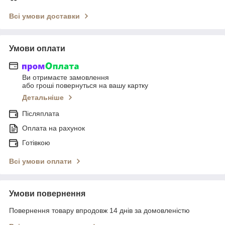
Всі умови доставки
Умови оплати
Ви отримаєте замовлення
або гроші повернуться на вашу картку
Детальніше
Післяплата
Оплата на рахунок
Готівкою
Всі умови оплати
Умови повернення
Повернення товару впродовж 14 днів за домовленістю