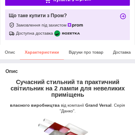
Що таке купити з Пром?
Замовлення під захистом
Доступна доставка
Опис
Характеристики
Відгуки про товар
Доставка
Опис
Сучасний стильний та практичний
світильник на 2 лампи для невеликих
приміщень
власного виробництва
від компанії
Grand Versal
. Серія
"Данко".