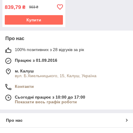
839,79
₴
903 ₴
Купити
Про нас
100% позитивних з 28 відгуків за рік
Працює з 01.09.2016
м. Калуш
вул. Б.Хмельницького, 15, Калуш, Україна
Контакти
Сьогодні працює з 10:00 до 17:00
Показати весь графік роботи
Про нас