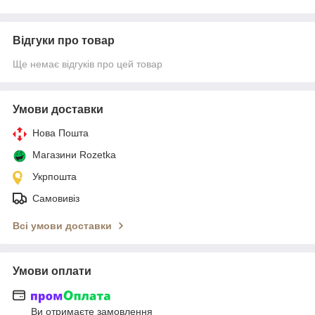
Відгуки про товар
Ще немає відгуків про цей товар
Умови доставки
Нова Пошта
Магазини Rozetka
Укрпошта
Самовивіз
Всі умови доставки
Умови оплати
Ви отримаєте замовлення