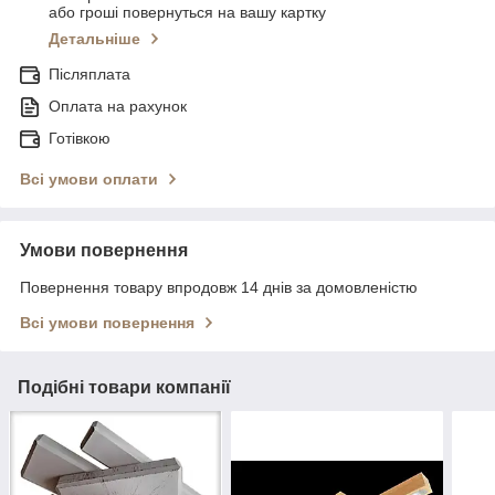
або гроші повернуться на вашу картку
Детальніше
Післяплата
Оплата на рахунок
Готівкою
Всі умови оплати
Умови повернення
Повернення товару впродовж 14 днів за домовленістю
Всі умови повернення
Подібні товари компанії