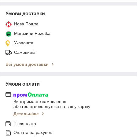
Умови доставки
Нова Пошта
Магазини Rozetka
Укрпошта
Самовивіз
Всі умови доставки
Умови оплати
Ви отримаєте замовлення
або гроші повернуться на вашу картку
Детальніше
Післяплата
Оплата на рахунок