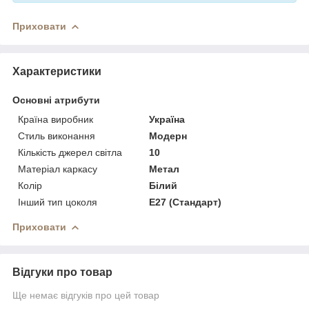
Приховати
Характеристики
Основні атрибути
Країна виробник
Україна
Стиль виконання
Модерн
Кількість джерел світла
10
Матеріал каркасу
Метал
Колір
Білий
Інший тип цоколя
E27 (Стандарт)
Приховати
Відгуки про товар
Ще немає відгуків про цей товар