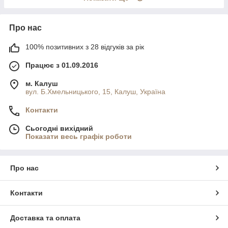
Про нас
100% позитивних з 28 відгуків за рік
Працює з 01.09.2016
м. Калуш
вул. Б.Хмельницького, 15, Калуш, Україна
Контакти
Сьогодні вихідний
Показати весь графік роботи
Про нас
Контакти
Доставка та оплата