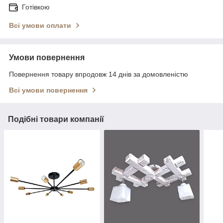
Готівкою
Всі умови оплати
Умови повернення
Повернення товару впродовж 14 днів за домовленістю
Всі умови повернення
Подібні товари компанії