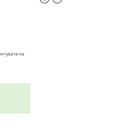
онтувати на