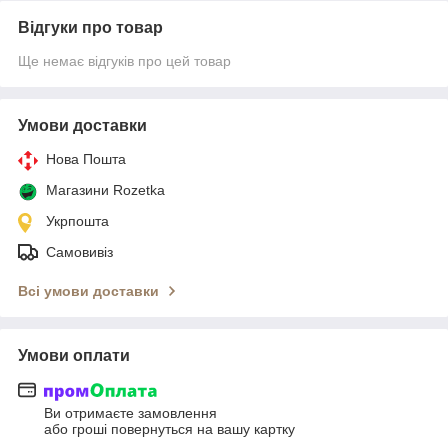
Відгуки про товар
Ще немає відгуків про цей товар
Умови доставки
Нова Пошта
Магазини Rozetka
Укрпошта
Самовивіз
Всі умови доставки
Умови оплати
Ви отримаєте замовлення
або гроші повернуться на вашу картку