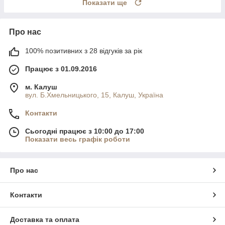
Показати ще
Про нас
100% позитивних з 28 відгуків за рік
Працює з 01.09.2016
м. Калуш
вул. Б.Хмельницького, 15, Калуш, Україна
Контакти
Сьогодні працює з 10:00 до 17:00
Показати весь графік роботи
Про нас
Контакти
Доставка та оплата