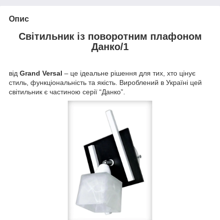
Опис
Світильник із поворотним плафоном
Данко/1
від
Grand Versal
– це ідеальне рішення для тих, хто цінує
стиль, функціональність та якість. Вироблений в Україні цей
світильник є частиною серії “Данко”.