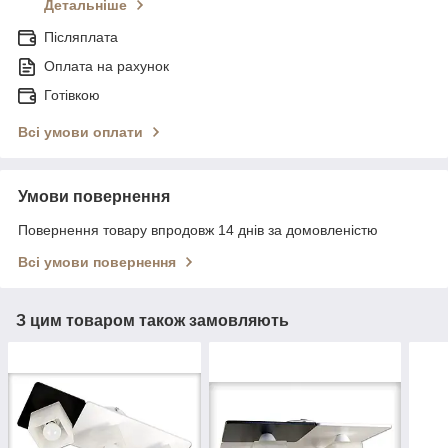
Детальніше
Післяплата
Оплата на рахунок
Готівкою
Всі умови оплати
Умови повернення
Повернення товару впродовж 14 днів за домовленістю
Всі умови повернення
З цим товаром також замовляють