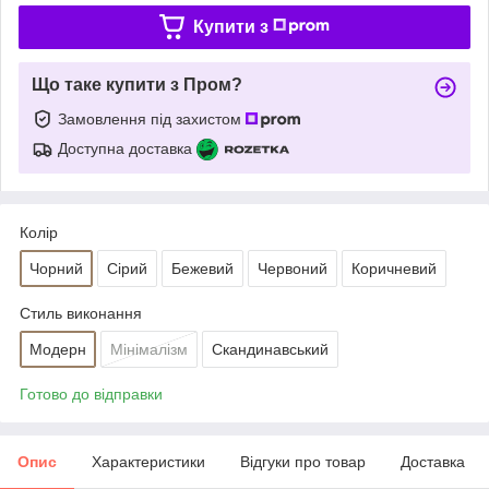
Купити з
Що таке купити з Пром?
Замовлення під захистом
Доступна доставка
Колір
Чорний
Сірий
Бежевий
Червоний
Коричневий
Стиль виконання
Модерн
Мінімалізм
Скандинавський
Готово до відправки
Опис
Характеристики
Відгуки про товар
Доставка