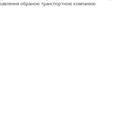
дправлення обраною транспортною компанією.