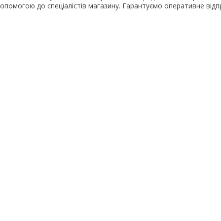
допомогою до спеціалістів магазину. Гарантуємо оперативне ві