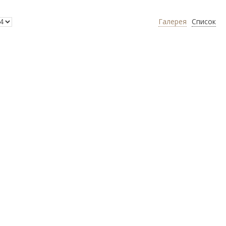
Галерея
Список