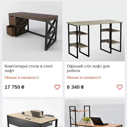
Комп'ютерні столи в стилі
Офісний стіл лофт для
лофт
роботи
Немає в наявності
Немає в наявності
17 750
6 340
₴
₴