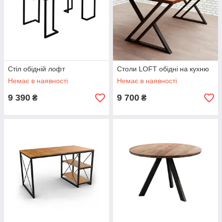
Стіл обідній лофт
Столи LOFT обідні на кухню
Немає в наявності
Немає в наявності
9 390
9 700
₴
₴