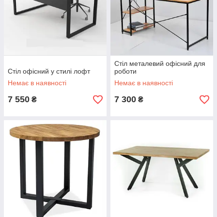
Стіл металевий офісний для
Стіл офісний у стилі лофт
роботи
Немає в наявності
Немає в наявності
7 550
7 300
₴
₴