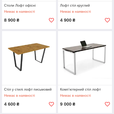
Столи Лофт офісні
Лофт стіл круглий
Немає в наявності
Немає в наявності
8 900
4 900
₴
₴
Стіл у стилі лофт письмовий
Комп'ютерний стіл лофт
Немає в наявності
Немає в наявності
4 600
9 000
₴
₴