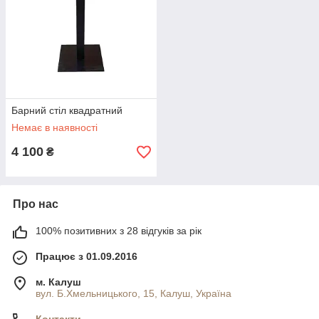
Барний стіл квадратний
Немає в наявності
4 100
₴
Про нас
100% позитивних з 28 відгуків за рік
Працює з 01.09.2016
м. Калуш
вул. Б.Хмельницького, 15, Калуш, Україна