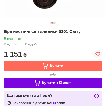
Бра настінні світильники 5301 Світу
В наявності
Код: 5301
Роздріб
1 151
₴
Купити
або
Купити з
Що таке купити з Пром?
Замовлення під захистом