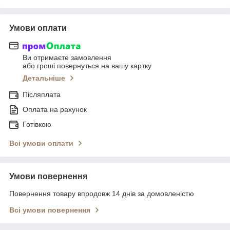
Умови оплати
Ви отримаєте замовлення
або гроші повернуться на вашу картку
Детальніше
Післяплата
Оплата на рахунок
Готівкою
Всі умови оплати
Умови повернення
Повернення товару впродовж 14 днів за домовленістю
Всі умови повернення