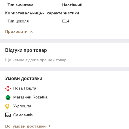
Тип вимикача
Настінний
Користувальницькі характеристики
Тип цоколя
Е14
Приховати
Відгуки про товар
Ще немає відгуків про цей товар
Умови доставки
Нова Пошта
Магазини Rozetka
Укрпошта
Самовивіз
Всі умови доставки