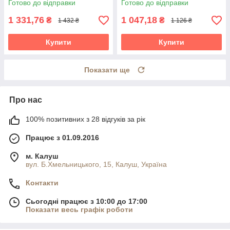
Готово до відправки
Готово до відправки
сонома
чорно-біла
1 331,76
1 047,18
₴
₴
1 432 ₴
1 126 ₴
Купити
Купити
Показати ще
Про нас
100% позитивних з 28 відгуків за рік
Працює з 01.09.2016
м. Калуш
вул. Б.Хмельницького, 15, Калуш, Україна
Контакти
Сьогодні працює з 10:00 до 17:00
Показати весь графік роботи