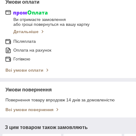
Умови оплати
Ви отримаєте замовлення
або гроші повернуться на вашу картку
Детальніше
Післяплата
Оплата на рахунок
Готівкою
Всі умови оплати
Умови повернення
Повернення товару впродовж 14 днів за домовленістю
Всі умови повернення
З цим товаром також замовляють