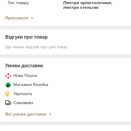
Тип товару
Люстри пріпотолочние,
люстри стельові
Приховати
Відгуки про товар
Ще немає відгуків про цей товар
Умови доставки
Нова Пошта
Магазини Rozetka
Укрпошта
Самовивіз
Всі умови доставки