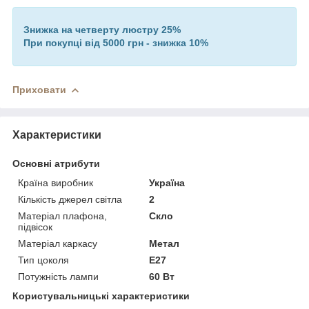
Знижка на четверту люстру 25%
При покупці від 5000 грн - знижка 10%
Приховати
Характеристики
Основні атрибути
Країна виробник
Україна
Кількість джерел світла
2
Матеріал плафона,
Скло
підвісок
Матеріал каркасу
Метал
Тип цоколя
E27
Потужність лампи
60 Вт
Користувальницькі характеристики