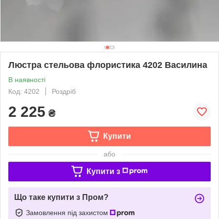
Люстра стельова флористика 4202 Василина
В наявності
Код: 4202
Роздріб
2 225
₴
Купити
або
Купити з
Що таке купити з Пром?
Замовлення під захистом