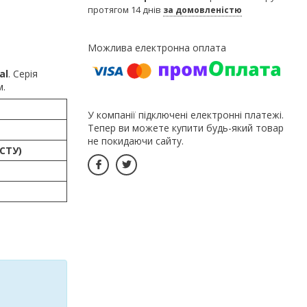
протягом 14 днів
за домовленістю
al
. Серія
м.
У компанії підключені електронні платежі.
Тепер ви можете купити будь-який товар
не покидаючи сайту.
СТУ)