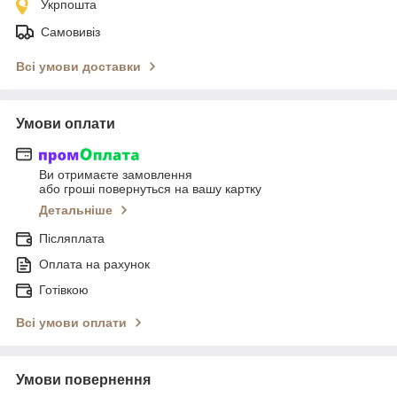
Укрпошта
Самовивіз
Всі умови доставки
Умови оплати
Ви отримаєте замовлення
або гроші повернуться на вашу картку
Детальніше
Післяплата
Оплата на рахунок
Готівкою
Всі умови оплати
Умови повернення