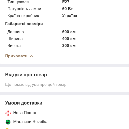
Тип цоколя
E27
Потужність лампи
60 Вт
Країна виробник
Україна
Габаритні розміри
Довжина
600 см
Ширина
400 см
Висота
300 см
Приховати
Відгуки про товар
Ще немає відгуків про цей товар
Умови доставки
Нова Пошта
Магазини Rozetka