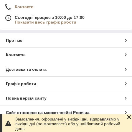
Контакти
Сьогодні працює з 10:00 до 17:00
Показати весь графік роботи
Про нас
Контакти
Доставка та оплата
Графік роботи
Повна версія сайту
Сайт створено на маркетплейсі
Prom.ua
Замовлення, оформлені у вихідні дні, відправляємо у
вихідні дні (по можливості) або у найближчий робочий
Політика конфіденційності
день.