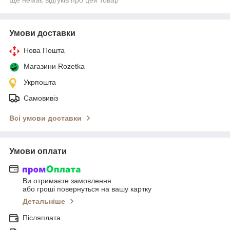
Умови доставки
Нова Пошта
Магазини Rozetka
Укрпошта
Самовивіз
Всі умови доставки
Умови оплати
Ви отримаєте замовлення
або гроші повернуться на вашу картку
Детальніше
Післяплата