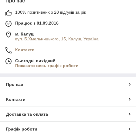
Про нас
100% позитивних з 28 відгуків за рік
Працює з 01.09.2016
м. Калуш
вул. Б.Хмельницького, 15, Калуш, Україна
Контакти
Сьогодні вихідний
Показати весь графік роботи
Про нас
Контакти
Доставка та оплата
Графік роботи