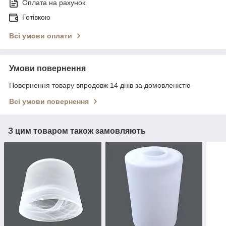
Оплата на рахунок
Готівкою
Всі умови оплати
Умови повернення
Повернення товару впродовж 14 днів за домовленістю
Всі умови повернення
З цим товаром також замовляють