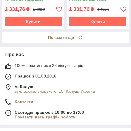
сонома
1 331,76
1 331,76
₴
₴
1 432 ₴
1 432 ₴
Купити
Купити
Показати ще
Про нас
100% позитивних з 28 відгуків за рік
Працює з 01.09.2016
м. Калуш
вул. Б.Хмельницького, 15, Калуш, Україна
Контакти
Сьогодні працює з 10:00 до 17:00
Показати весь графік роботи