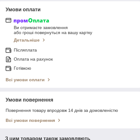
Умови оплати
Ви отримаєте замовлення
або гроші повернуться на вашу картку
Детальніше
Післяплата
Оплата на рахунок
Готівкою
Всі умови оплати
Умови повернення
Повернення товару впродовж 14 днів за домовленістю
Всі умови повернення
З цим товаром також замовляють