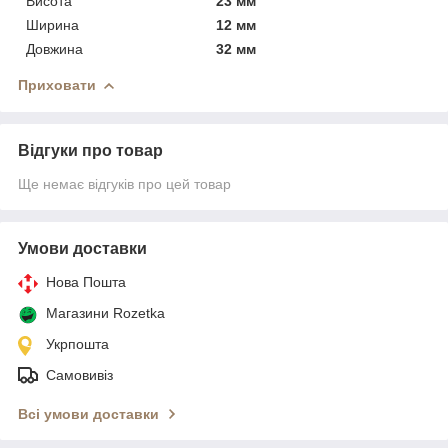
Висота
23 мм
Ширина
12 мм
Довжина
32 мм
Приховати
Відгуки про товар
Ще немає відгуків про цей товар
Умови доставки
Нова Пошта
Магазини Rozetka
Укрпошта
Самовивіз
Всі умови доставки