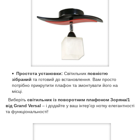
Простота установки:
Світильник
повністю
зібраний
та готовий до встановлення. Вам просто
потрібно прикрутити плафон та змонтувати його на
місці.
Виберіть
світильник із поворотним плафоном Зоряна/1
від Grand Versal
– і додайте у ваш інтер'єр нотку елегантності
та функціональності!