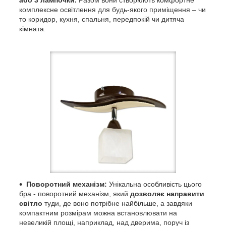
комплексне освітлення для будь-якого приміщення – чи
то коридор, кухня, спальня, передпокій чи дитяча
кімната.
Поворотний механізм:
Унікальна особливість цього
бра - поворотний механізм, який
дозволяє направити
світло
туди, де воно потрібне найбільше, а завдяки
компактним розмірам можна встановлювати на
невеликій площі, наприклад, над дверима, поруч із