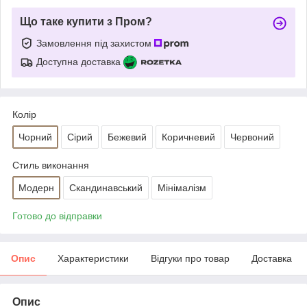
Що таке купити з Пром?
Замовлення під захистом
Доступна доставка
Колір
Чорний
Сірий
Бежевий
Коричневий
Червоний
Стиль виконання
Модерн
Скандинавський
Мінімалізм
Готово до відправки
Опис
Характеристики
Відгуки про товар
Доставка
Опис