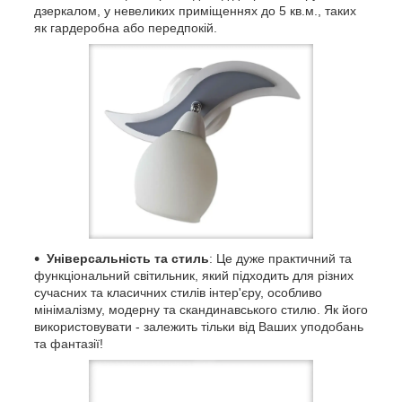
дзеркалом, у невеликих приміщеннях до 5 кв.м., таких
як гардеробна або передпокій.
Універсальність та стиль
: Це дуже практичний та
функціональний світильник, який підходить для різних
сучасних та класичних стилів інтер'єру, особливо
мінімалізму, модерну та скандинавського стилю. Як його
використовувати - залежить тільки від Ваших уподобань
та фантазії!