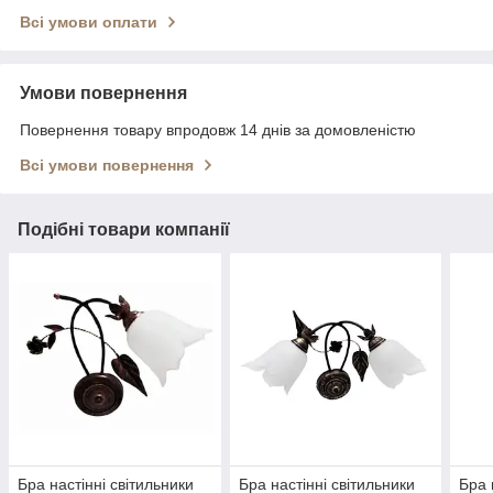
Всі умови оплати
Умови повернення
Повернення товару впродовж 14 днів за домовленістю
Всі умови повернення
Подібні товари компанії
Бра настінні світильники
Бра настінні світильники
Бра 