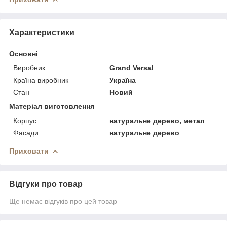
Характеристики
Основні
Виробник
Grand Versal
Країна виробник
Україна
Стан
Новий
Матеріал виготовлення
Корпус
натуральне дерево, метал
Фасади
натуральне дерево
Приховати
Відгуки про товар
Ще немає відгуків про цей товар