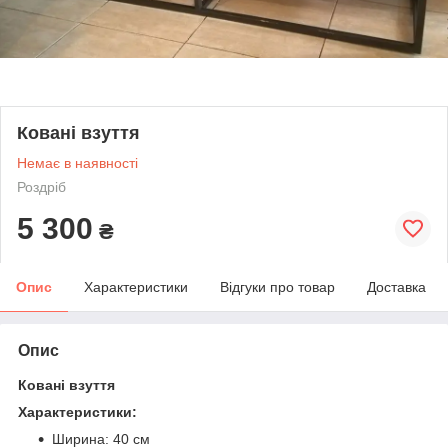
Ковані взуття
Немає в наявності
Роздріб
5 300
₴
Опис
Характеристики
Відгуки про товар
Доставка
Опис
Ковані взуття
Характеристики:
Ширина: 40 см