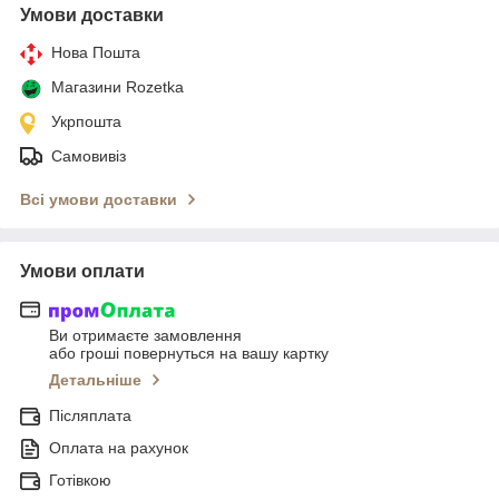
Умови доставки
Нова Пошта
Магазини Rozetka
Укрпошта
Самовивіз
Всі умови доставки
Умови оплати
Ви отримаєте замовлення
або гроші повернуться на вашу картку
Детальніше
Післяплата
Оплата на рахунок
Готівкою