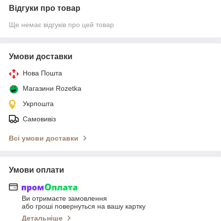
Відгуки про товар
Ще немає відгуків про цей товар
Умови доставки
Нова Пошта
Магазини Rozetka
Укрпошта
Самовивіз
Всі умови доставки
Умови оплати
Ви отримаєте замовлення
або гроші повернуться на вашу картку
Детальніше