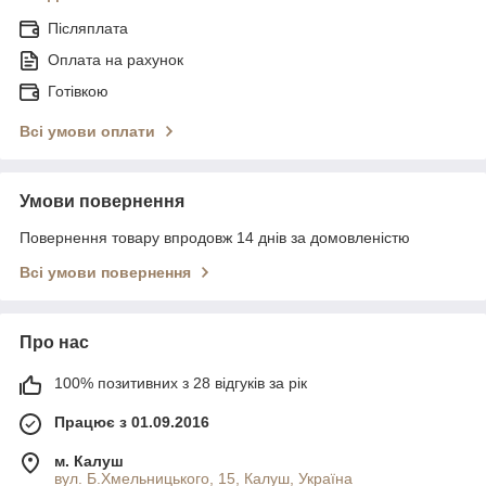
Післяплата
Оплата на рахунок
Готівкою
Всі умови оплати
Умови повернення
Повернення товару впродовж 14 днів за домовленістю
Всі умови повернення
Про нас
100% позитивних з 28 відгуків за рік
Працює з 01.09.2016
м. Калуш
вул. Б.Хмельницького, 15, Калуш, Україна