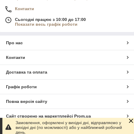
Контакти
Сьогодні працює з 10:00 до 17:00
Показати весь графік роботи
Про нас
Контакти
Доставка та оплата
Графік роботи
Повна версія сайту
Сайт створено на маркетплейсі
Prom.ua
Замовлення, оформлені у вихідні дні, відправляємо у
вихідні дні (по можливості) або у найближчий робочий
Політика конфіденційності
день.