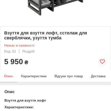
Взуття для взуття лофт, сстелаж для
сверблячки, узуття тумба
Немає в наявності
Код: 01
Роздріб
5 950
₴
Опис
Характеристики
Відгуки про товар
Доставка
Опис
Взуття для взуття лофт
Характеристики: