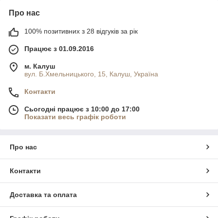
Про нас
100% позитивних з 28 відгуків за рік
Працює з 01.09.2016
м. Калуш
вул. Б.Хмельницького, 15, Калуш, Україна
Контакти
Сьогодні працює з 10:00 до 17:00
Показати весь графік роботи
Про нас
Контакти
Доставка та оплата