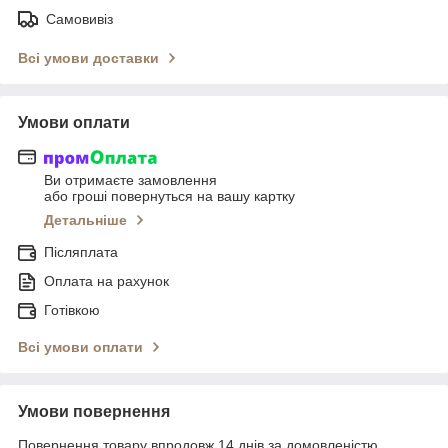
Самовивіз
Всі умови доставки
Умови оплати
Ви отримаєте замовлення
або гроші повернуться на вашу картку
Детальніше
Післяплата
Оплата на рахунок
Готівкою
Всі умови оплати
Умови повернення
Повернення товару впродовж 14 днів за домовленістю