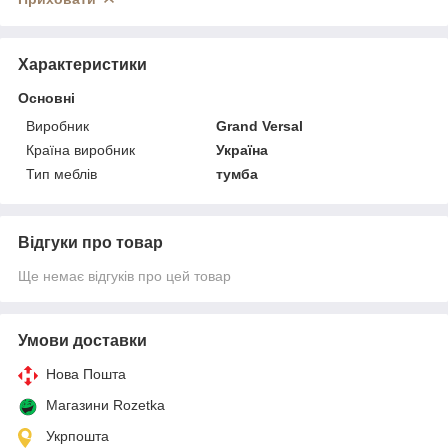
Характеристики
Основні
Виробник
Grand Versal
Країна виробник
Україна
Тип меблів
тумба
Відгуки про товар
Ще немає відгуків про цей товар
Умови доставки
Нова Пошта
Магазини Rozetka
Укрпошта