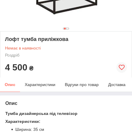
Лофт тумба приліжкова
Немає в наявності
Роздріб
4 500
₴
Опис
Характеристики
Відгуки про товар
Доставка
Опис
Тумба дизайнерська під телевізор
Характеристики:
Ширина: 35 см