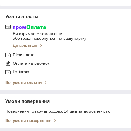
Умови оплати
Ви отримаєте замовлення
або гроші повернуться на вашу картку
Детальніше
Післяплата
Оплата на рахунок
Готівкою
Всі умови оплати
Умови повернення
Повернення товару впродовж 14 днів за домовленістю
Всі умови повернення