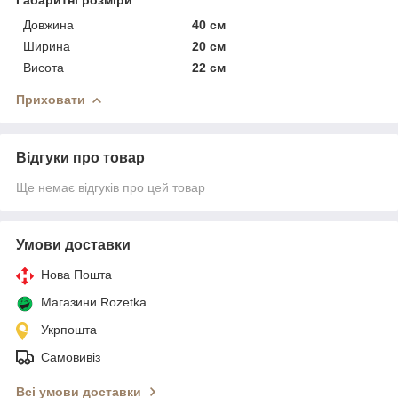
Довжина
40 см
Ширина
20 см
Висота
22 см
Приховати
Відгуки про товар
Ще немає відгуків про цей товар
Умови доставки
Нова Пошта
Магазини Rozetka
Укрпошта
Самовивіз
Всі умови доставки