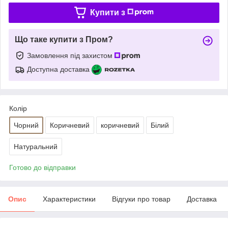
Купити з
Що таке купити з Пром?
Замовлення під захистом
Доступна доставка
Колір
Чорний
Коричневий
коричневий
Білий
Натуральний
Готово до відправки
Опис
Характеристики
Відгуки про товар
Доставка