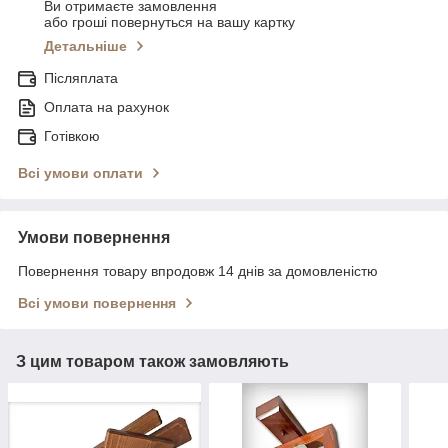
Ви отримаєте замовлення
або гроші повернуться на вашу картку
Детальніше
Післяплата
Оплата на рахунок
Готівкою
Всі умови оплати
Умови повернення
Повернення товару впродовж 14 днів за домовленістю
Всі умови повернення
З цим товаром також замовляють