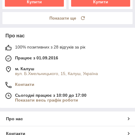
Купити
Купити
Показати ще
Про нас
100% позитивних з 28 відгуків за рік
Працює з 01.09.2016
м. Калуш
вул. Б.Хмельницького, 15, Калуш, Україна
Контакти
Сьогодні працює з 10:00 до 17:00
Показати весь графік роботи
Про нас
Контакти