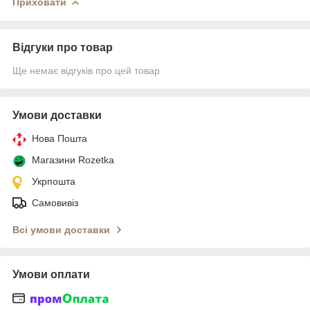
Приховати
Відгуки про товар
Ще немає відгуків про цей товар
Умови доставки
Нова Пошта
Магазини Rozetka
Укрпошта
Самовивіз
Всі умови доставки
Умови оплати