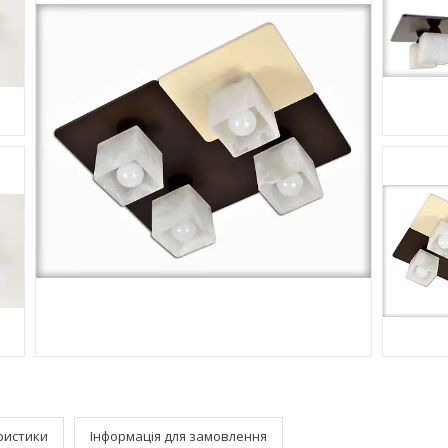
ристики
Інформація для замовлення