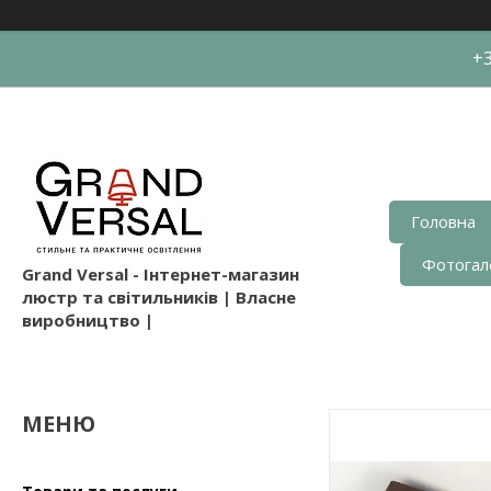
+3
Головна
Фотогал
Grand Versal - Інтернет-магазин
люстр та світильників | Власне
виробництво |