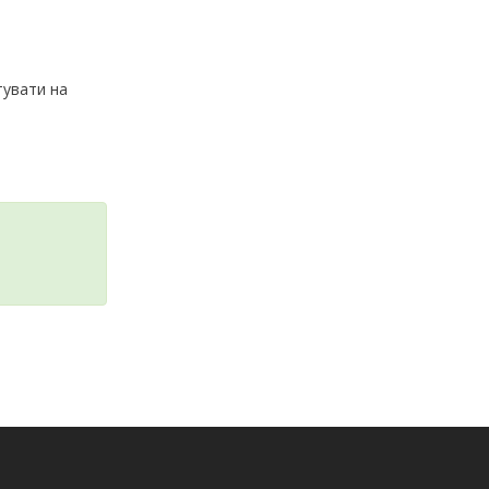
тувати на