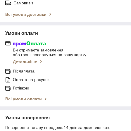
Самовивіз
Всі умови доставки
Умови оплати
Ви отримаєте замовлення
або гроші повернуться на вашу картку
Детальніше
Післяплата
Оплата на рахунок
Готівкою
Всі умови оплати
Умови повернення
Повернення товару впродовж 14 днів за домовленістю