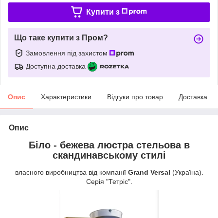
Купити з
Що таке купити з Пром?
Замовлення під захистом
Доступна доставка
Опис
Характеристики
Відгуки про товар
Доставка
Опис
Біло - бежева люстра стельова в
скандинавському стилі
власного виробництва від компанії
Grand Versal
(Україна).
Серія "Тетріс".