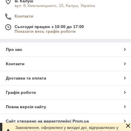
м. Калуш
вул. Б.Хмельницького, 15, Калуш, Україна
Контакти
Сьогодні працює з 10:00 до 17:00
Показати весь графік роботи
Про нас
Контакти
Доставка та оплата
Графік роботи
Повна версія сайту
Сайт створено на маркетплейсі
Prom.ua
Замовлення, оформлені у вихідні дні, відправляємо у