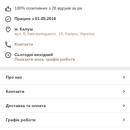
100% позитивних з 28 відгуків за рік
Працює з 01.09.2016
м. Калуш
вул. Б.Хмельницького, 15, Калуш, Україна
Контакти
Сьогодні вихідний
Показати весь графік роботи
Про нас
Контакти
Доставка та оплата
Графік роботи